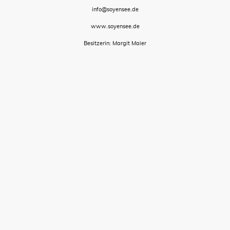
info@soyensee.de
www.soyensee.de
Besitzerin: Margit Maier