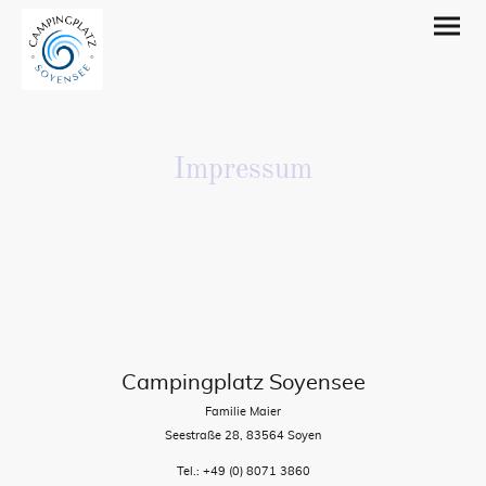
Impressum
Campingplatz Soyensee
Familie Maier
Seestraße 28, 83564 Soyen
Tel.: +49 (0) 8071 3860